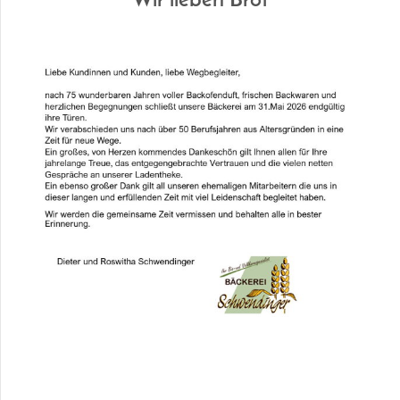
Wir lieben Brot