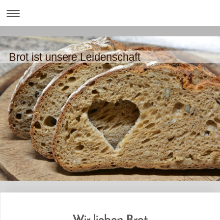
Brot ist unsere Leidenschaft