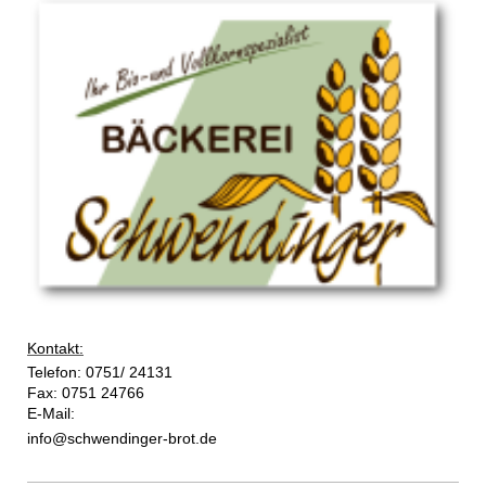
Kontakt:
Telefon: 0751/ 24131
Fax: 0751 24766
E-Mail:
info@schwendinger-brot.de