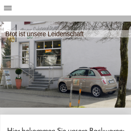
Brot ist unsere Leidenschaft