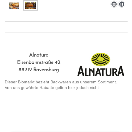
Alnatura
Eisenbahnstraße 42
88212 Ravensburg
Dieser Biomarkt bezieht Backwaren aus unserem Sortiment.
Von uns gewährte Rabatte gelten hier jedoch nicht.